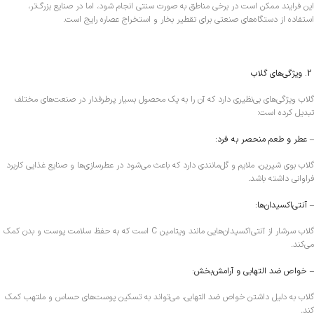
این فرایند ممکن است در برخی مناطق به صورت سنتی انجام شود، اما در صنایع بزرگ‌تر،
استفاده از دستگاه‌های صنعتی برای تقطیر بخار و استخراج عصاره رایج است.
2. ویژگی‌های گلاب
گلاب ویژگی‌های بی‌نظیری دارد که آن را به یک محصول بسیار پرطرفدار در صنعت‌های مختلف
تبدیل کرده است:
– عطر و طعم منحصر به فرد:
گلاب بوی شیرین، ملایم و گل‌مانندی دارد که باعث می‌شود در عطرسازی‌ها و صنایع غذایی کاربرد
فراوانی داشته باشد.
– آنتی‌اکسیدان‌ها:
گلاب سرشار از آنتی‌اکسیدان‌هایی مانند ویتامین C است که به حفظ سلامت پوست و بدن کمک
می‌کند.
– خواص ضد التهابی و آرامش‌بخش:
گلاب به دلیل داشتن خواص ضد التهابی، می‌تواند به تسکین پوست‌های حساس و ملتهب کمک
کند.