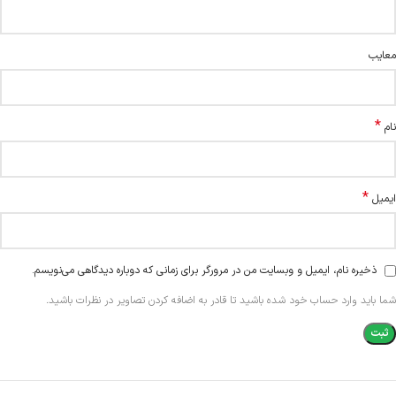
معایب
*
نام
*
ایمیل
ذخیره نام، ایمیل و وبسایت من در مرورگر برای زمانی که دوباره دیدگاهی می‌نویسم.
شما باید وارد حساب خود شده باشید تا قادر به اضافه کردن تصاویر در نظرات باشید.