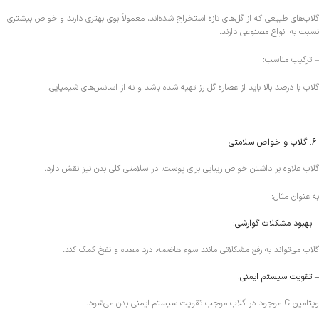
گلاب‌های طبیعی که از گل‌های تازه استخراج شده‌اند، معمولاً بوی بهتری دارند و خواص بیشتری
نسبت به انواع مصنوعی دارند.
– ترکیب مناسب:
گلاب با درصد بالا باید از عصاره گل رز تهیه شده باشد و نه از اسانس‌های شیمیایی.
6. گلاب و خواص سلامتی
گلاب علاوه بر داشتن خواص زیبایی برای پوست، در سلامتی کلی بدن نیز نقش دارد.
به عنوان مثال:
– بهبود مشکلات گوارشی:
گلاب می‌تواند به رفع مشکلاتی مانند سوء هاضمه، درد معده و نفخ کمک کند.
– تقویت سیستم ایمنی:
ویتامین C موجود در گلاب موجب تقویت سیستم ایمنی بدن می‌شود.