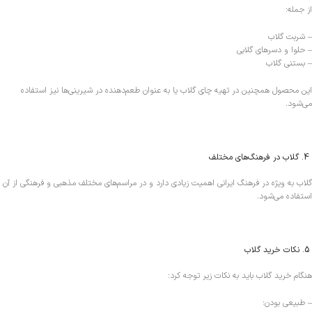
از جمله:
– شربت گلاب
– حلوا و دسرهای گلابی
– بستنی گلاب
این محصول همچنین در تهیه چای گلاب یا به عنوان طعم‌دهنده در شیرینی‌ها نیز استفاده
می‌شود.
4. گلاب در فرهنگ‌های مختلف
گلاب به ویژه در فرهنگ ایرانی اهمیت زیادی دارد و در مراسم‌های مختلف مذهبی و فرهنگی از آن
استفاده می‌شود.
5. نکات خرید گلاب
هنگام خرید گلاب باید به نکات زیر توجه کرد:
– طبیعی بودن: