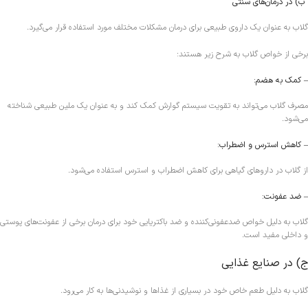
ب) در درمان‌های سنتی
گلاب به عنوان یک داروی طبیعی برای درمان مشکلات مختلف مورد استفاده قرار می‌گیرد.
برخی از خواص گلاب به شرح زیر هستند:
– کمک به هضم:
مصرف گلاب می‌تواند به تقویت سیستم گوارش کمک کند و به عنوان یک ملین طبیعی شناخته
می‌شود.
– کاهش استرس و اضطراب:
از گلاب در داروهای گیاهی برای کاهش اضطراب و استرس استفاده می‌شود.
– ضد عفونت:
گلاب به دلیل خواص ضدعفونی‌کننده و ضد باکتریایی خود برای درمان برخی از عفونت‌های پوستی
و داخلی مفید است.
ج) در صنایع غذایی
گلاب به دلیل طعم خاص خود در بسیاری از غذاها و نوشیدنی‌ها به کار می‌رود.