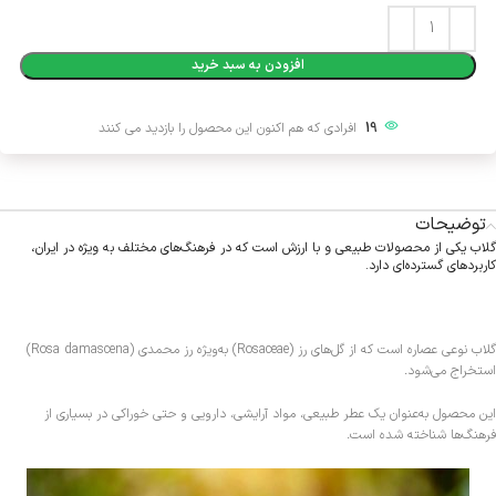
Alternative:
افزودن به سبد خرید
19
افرادی که هم اکنون این محصول را بازدید می کنند
توضیحات
گلاب یکی از محصولات طبیعی و با ارزش است که در فرهنگ‌های مختلف به ویژه در ایران،
کاربردهای گسترده‌ای دارد.
گلاب نوعی عصاره است که از گل‌های رز (Rosaceae) به‌ویژه رز محمدی (Rosa damascena)
استخراج می‌شود.
این محصول به‌عنوان یک عطر طبیعی، مواد آرایشی، دارویی و حتی خوراکی در بسیاری از
فرهنگ‌ها شناخته شده است.