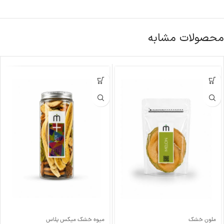
محصولات مشابه
ملون خشک
میوه خشک میکس پلاس