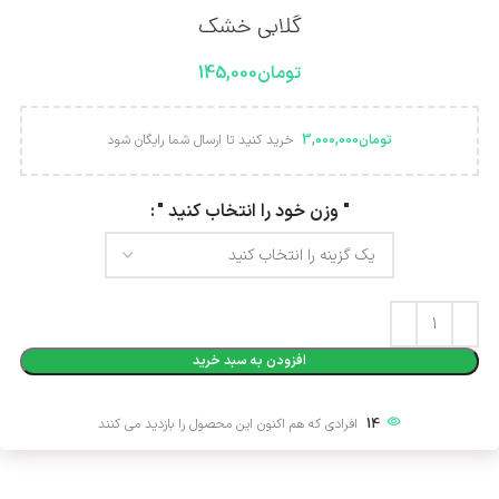
گلابی خشک
تومان
145,000
تومان
3,000,000
خرید کنید تا ارسال شما رایگان شود
Alternative:
" وزن خود را انتخاب کنید "
افزودن به سبد خرید
14
افرادی که هم اکنون این محصول را بازدید می کنند