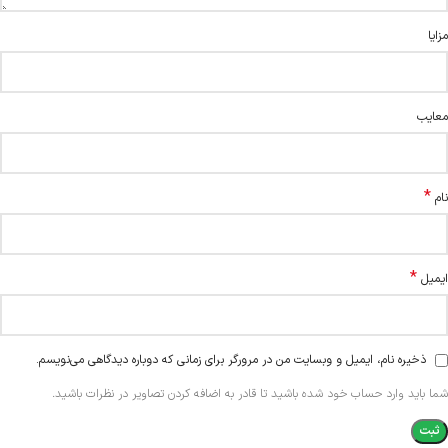
مزایا
معایب
*
نام
*
ایمیل
ذخیره نام، ایمیل و وبسایت من در مرورگر برای زمانی که دوباره دیدگاهی می‌نویسم.
شما باید وارد حساب خود شده باشید تا قادر به اضافه کردن تصاویر در نظرات باشید.