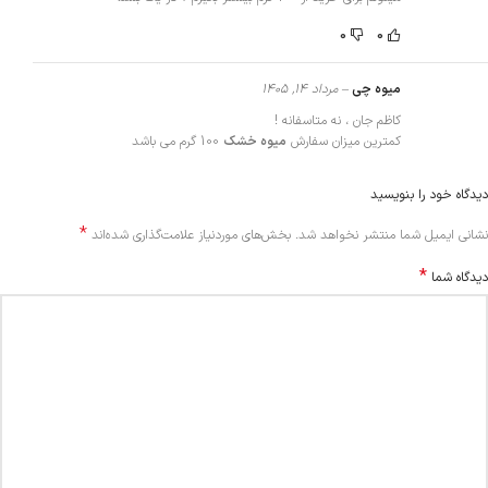
0
0
میوه چی
–
مرداد 14, 1405
کاظم جان ، نه متاسفانه !
کمترین میزان سفارش
میوه خشک
100 گرم می باشد
دیدگاه خود را بنویسید
*
Alternative:
نشانی ایمیل شما منتشر نخواهد شد.
بخش‌های موردنیاز علامت‌گذاری شده‌اند
*
دیدگاه شما