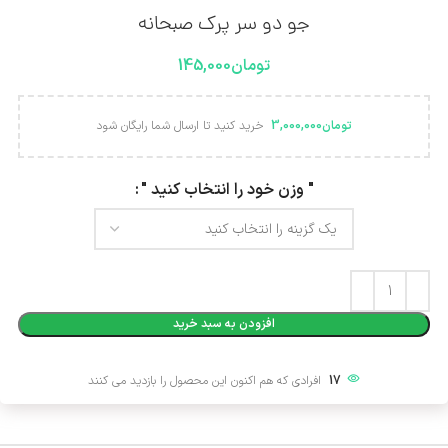
جو دو سر پرک صبحانه
تومان
145,000
تومان
3,000,000
خرید کنید تا ارسال شما رایگان شود
Alternative:
" وزن خود را انتخاب کنید "
افزودن به سبد خرید
17
افرادی که هم اکنون این محصول را بازدید می کنند