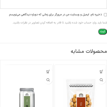
ذخیره نام، ایمیل و وبسایت من در مرورگر برای زمانی که دوباره دیدگاهی می‌نویسم.
شما باید وارد حساب خود شده باشید تا قادر به اضافه کردن تصاویر در نظرات باشید.
محصولات مشابه