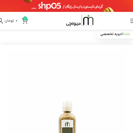
0
0
تومان
خانه
ادویه تخصصی