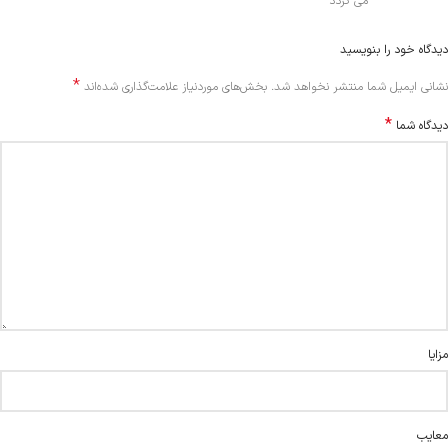
می گردد
دیدگاه خود را بنویسید
*
Alternative:
نشانی ایمیل شما منتشر نخواهد شد.
بخش‌های موردنیاز علامت‌گذاری شده‌اند
*
دیدگاه شما
مزایا
معایب