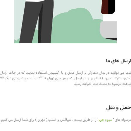
ارسال های ما
شما می توانید در زمان سفارش از ارسال عادی و یا اکسپرس استفاده نمایید که در حالت ارسال
عادی سفارشات بین 1 تا 5 روز و در ارسال اکسپرس برای تهران تا 24 ساعت و شهرهای دیگر 72
ساعت مرسوله به دست شما خواهد رسید
حمل و نقل
مرسوله های "
میوه چی
" را از طریق پست ، تیپاکس و اسنپ ( تهران ) برای شما ارسال می کنیم