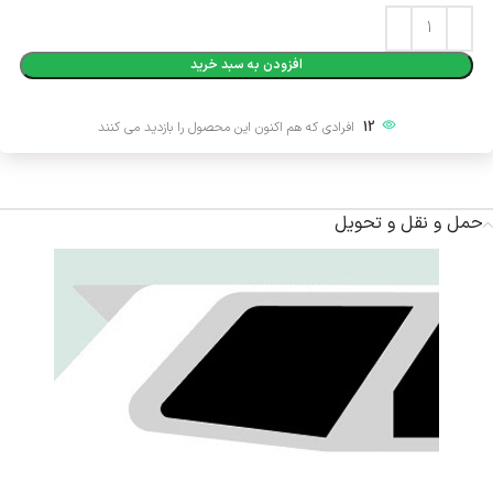
Alternative:
افزودن به سبد خرید
12
افرادی که هم اکنون این محصول را بازدید می کنند
حمل و نقل و تحویل