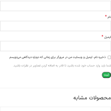
*
نام
*
ایمیل
ذخیره نام، ایمیل و وبسایت من در مرورگر برای زمانی که دوباره دیدگاهی می‌نویسم.
شما باید وارد حساب خود شده باشید تا قادر به اضافه کردن تصاویر در نظرات باشید.
محصولات مشابه