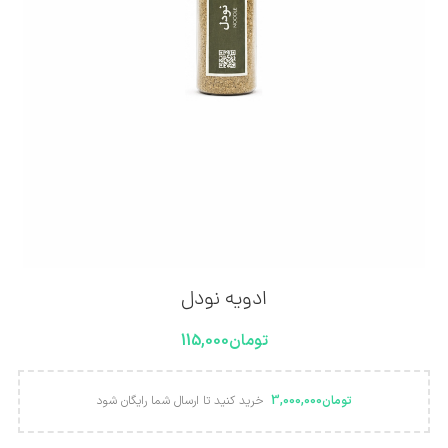
ادویه نودل
تومان
115,000
تومان
3,000,000
خرید کنید تا ارسال شما رایگان شود