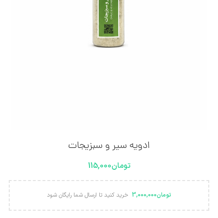
ادویه سیر و سبزیجات
تومان
115,000
تومان
3,000,000
خرید کنید تا ارسال شما رایگان شود