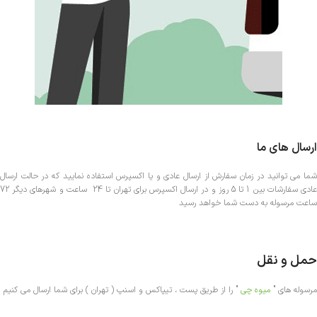
ارسال های ما
شما می توانید در زمان سفارش از ارسال عادی و یا اکسپرس استفاده نمایید که در حالت ارسال
عادی سفارشات بین 1 تا 5 روز و در ارسال اکسپرس برای تهران تا 24 ساعت و شهرهای دیگر 72
ساعت مرسوله به دست شما خواهد رسید
حمل و نقل
مرسوله های "
میوه چی
" را از طریق پست ، تیپاکس و اسنپ ( تهران ) برای شما ارسال می کنیم