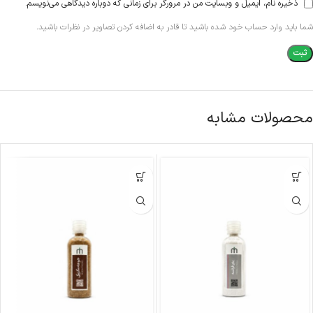
ذخیره نام، ایمیل و وبسایت من در مرورگر برای زمانی که دوباره دیدگاهی می‌نویسم.
شما باید وارد حساب خود شده باشید تا قادر به اضافه کردن تصاویر در نظرات باشید.
محصولات مشابه