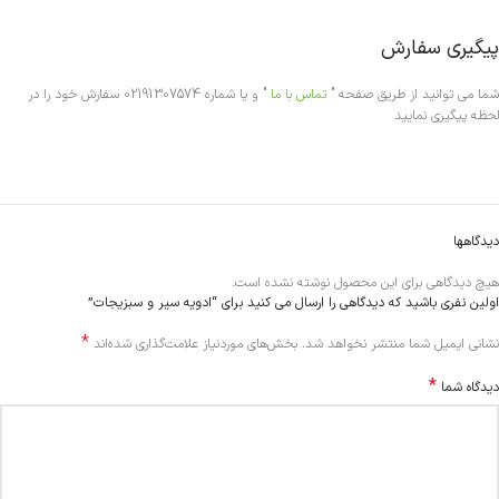
پیگیری سفارش
شما می توانید از طریق صفحه "
تماس با ما
" و یا شماره 02191307574 سفارش خود را در
لحظه پیگیری نمایید
دیدگاهها
هیچ دیدگاهی برای این محصول نوشته نشده است.
اولین نفری باشید که دیدگاهی را ارسال می کنید برای “ادویه سیر و سبزیجات”
*
Alternative:
نشانی ایمیل شما منتشر نخواهد شد.
بخش‌های موردنیاز علامت‌گذاری شده‌اند
*
دیدگاه شما