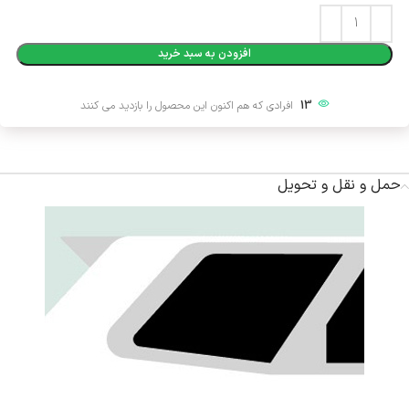
Alternative:
افزودن به سبد خرید
13
افرادی که هم اکنون این محصول را بازدید می کنند
حمل و نقل و تحویل