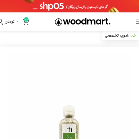
0
0
تومان
خانه
ادویه تخصصی