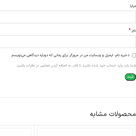
مزایا
*
نام
ذخیره نام، ایمیل و وبسایت من در مرورگر برای زمانی که دوباره دیدگاهی می‌نویسم.
شما باید وارد حساب خود شده باشید تا قادر به اضافه کردن تصاویر در نظرات باشید.
محصولات مشابه