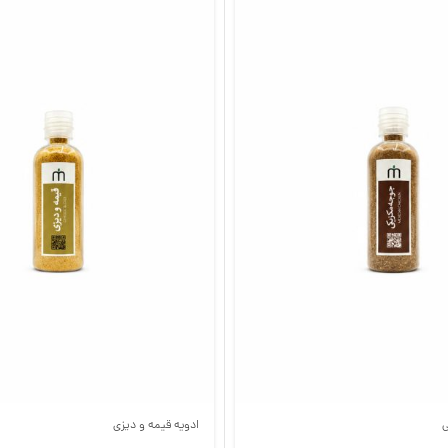
ی
ادویه قیمه و دیزی