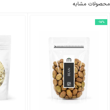
محصولات مشابه
-15%