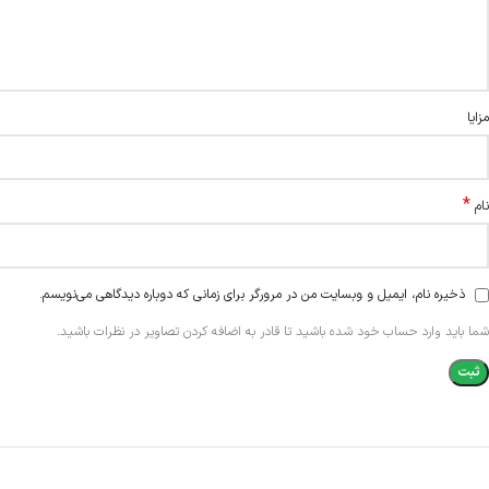
مزایا
*
نام
ذخیره نام، ایمیل و وبسایت من در مرورگر برای زمانی که دوباره دیدگاهی می‌نویسم.
شما باید وارد حساب خود شده باشید تا قادر به اضافه کردن تصاویر در نظرات باشید.