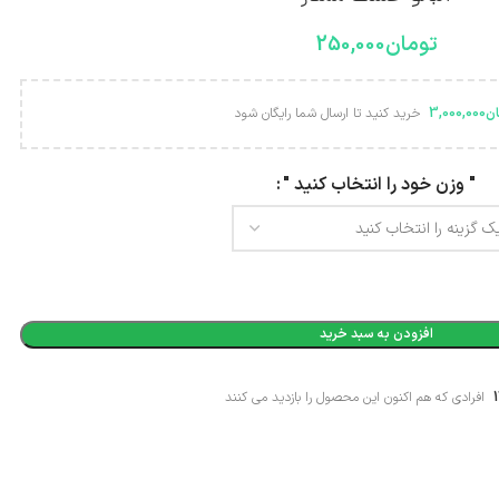
تومان
250,000
ان
3,000,000
خرید کنید تا ارسال شما رایگان شود
Alternative:
" وزن خود را انتخاب کنید "
افزودن به سبد خرید
افرادی که هم اکنون این محصول را بازدید می کنند