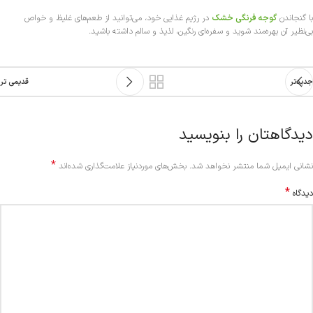
با گنجاندن
گوجه فرنگی خشک
در رژیم غذایی خود، می‌توانید از طعم‌های غلیظ و خواص
بی‌نظیر آن بهره‌مند شوید و سفره‌ای رنگین، لذیذ و سالم داشته باشید.
جدیدتر
قدیمی تر
دیدگاهتان را بنویسید
*
Alternative:
نشانی ایمیل شما منتشر نخواهد شد.
بخش‌های موردنیاز علامت‌گذاری شده‌اند
*
دیدگاه