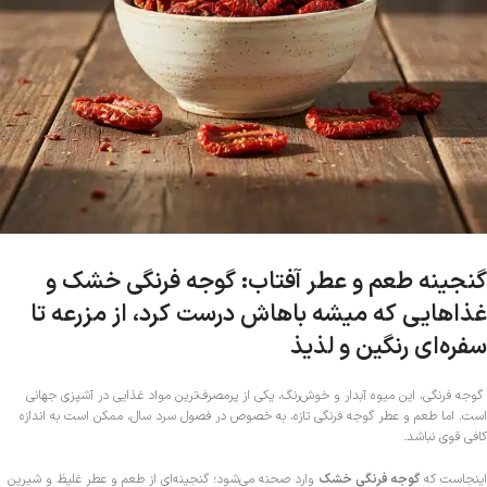
گنجینه طعم و عطر آفتاب: گوجه فرنگی خشک و
غذاهایی که میشه باهاش درست کرد، از مزرعه تا
سفره‌ای رنگین و لذیذ
گوجه فرنگی، این میوه آبدار و خوش‌رنگ، یکی از پرمصرف‌ترین مواد غذایی در آشپزی جهانی
است. اما طعم و عطر گوجه فرنگی تازه، به خصوص در فصول سرد سال، ممکن است به اندازه
کافی قوی نباشد.
اینجاست که
گوجه فرنگی خشک
وارد صحنه می‌شود؛ گنجینه‌ای از طعم و عطر غلیظ و شیرین