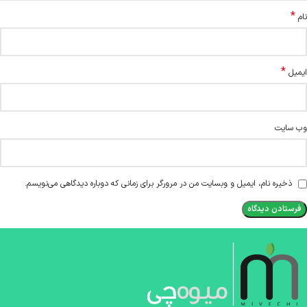
*
نام
*
ایمیل
وب‌ سایت
ذخیره نام، ایمیل و وبسایت من در مرورگر برای زمانی که دوباره دیدگاهی می‌نویسم.