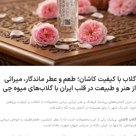
گلاب با کیفیت کاشان؛ طعم و عطر ماندگار، میراثی
از هنر و طبیعت در قلب ایران با گلاب‌های میوه چی
در میان گنجینه‌های بی‌شمار فرهنگ و هنر ایرانی، برخی محصولات با اصالت و کیفیت بی‌نظیر
خود، نام یک شهر را برای همیشه در اذهان زنده نگه داشته‌اند.
گلاب کاشان
، بی‌شک یکی از این محصولات است که با عطر دلنشین، طعم لطیف و خواص درمانی
فراوانش، نه تنها در ایران، بلکه در سراسر جهان شهرت یافته است.