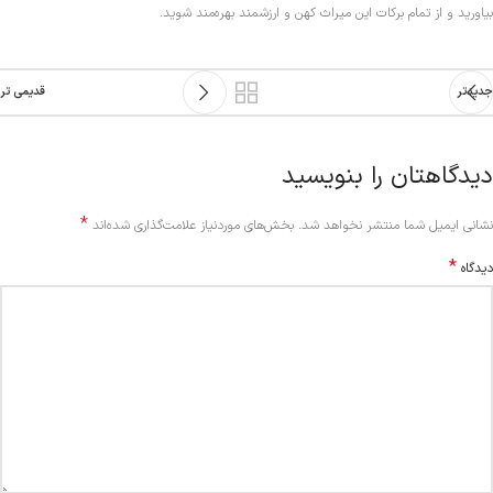
بیاورید و از تمام برکات این میراث کهن و ارزشمند بهره‌مند شوید.
جدیدتر
قدیمی تر
دیدگاهتان را بنویسید
*
Alternative:
نشانی ایمیل شما منتشر نخواهد شد.
بخش‌های موردنیاز علامت‌گذاری شده‌اند
*
دیدگاه