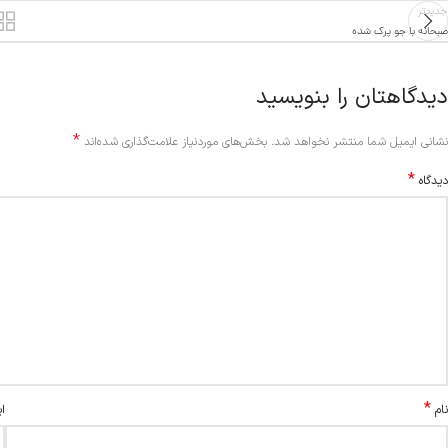
جدیدتر
صبحانه با جو پرک شده
دیدگاهتان را بنویسید
*
Alternative:
نشانی ایمیل شما منتشر نخواهد شد.
بخش‌های موردنیاز علامت‌گذاری شده‌اند
*
دیدگاه
*
نام
ا