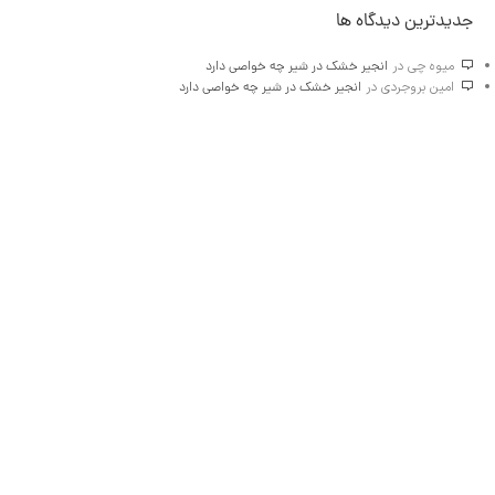
جدیدترین دیدگاه ها
میوه چی
در
انجیر خشک در شیر چه خواصی دارد
امین بروجردی
در
انجیر خشک در شیر چه خواصی دارد