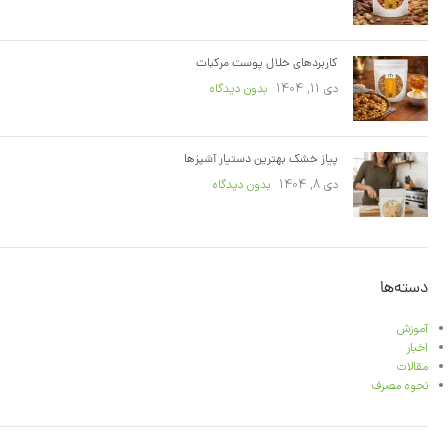
کاربردهای خلال پوست مرکبات
دی 11, 1404
بدون دیدگاه
پیاز خشک بهترین دستیار آشپزها
دی 8, 1404
بدون دیدگاه
دسته‌ها
آموزش
اخبار
مقالات
نحوه مصرف