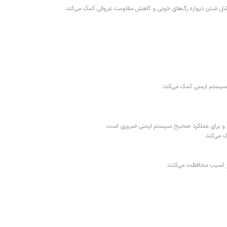
شل شدن دیواره رگ‌های خونی و کاهش مقاومت عروقی کمک می‌کند.
 سیستم ایمنی کمک می‌کند:
رابر آسیب محافظت می‌کنند.