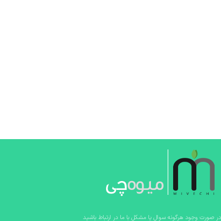
در صورت وجود هرگونه سوال یا مشکل با ما در ارتباط باشید