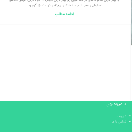
استوایی آسیا از جمله هند و چینه و در مناطق گرم و...
ادامه مطلب
با میوه چی
درباره ما
تماس با ما