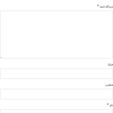
*
دیدگاه شما
مزایا
معایب
*
نام