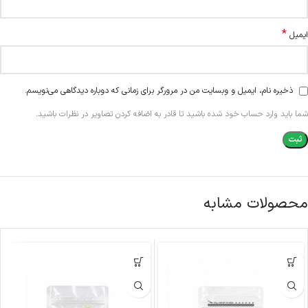
*
ایمیل
ذخیره نام، ایمیل و وبسایت من در مرورگر برای زمانی که دوباره دیدگاهی می‌نویسم.
شما باید وارد حساب خود شده باشید تا قادر به اضافه کردن تصاویر در نظرات باشید.
محصولات مشابه